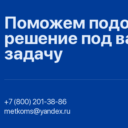
Поможем подо
решение под 
задачу
+7 (800) 201-38-86
metkoms@yandex.ru