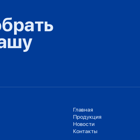
брать
вашу
Главная
Продукция
Новости
Контакты