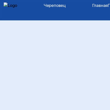
Череповец
Главная