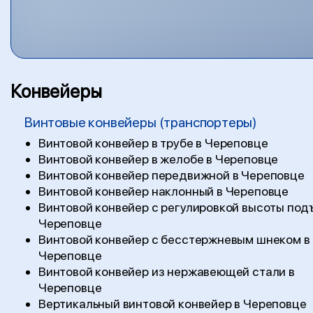
Конвейеры
Винтовые конвейеры (транспортеры)
Винтовой конвейер в трубе в Череповце
Винтовой конвейер в желобе в Череповце
Винтовой конвейер передвижной в Череповце
Винтовой конвейер наклонный в Череповце
Винтовой конвейер с регулировкой высоты под
Череповце
Винтовой конвейер с бесстержневым шнеком в
Череповце
Винтовой конвейер из нержавеющей стали в
Череповце
Вертикальный винтовой конвейер в Череповце