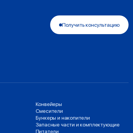
Получить консультацию
Конвейеры
Смесители
Бункеры и накопители
Запасные части и комплектующие
Питатели