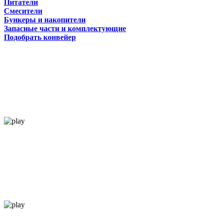
Питатели
Смесители
Бункеры и накопители
Запасные части и комплектующие
Подобрать конвейер