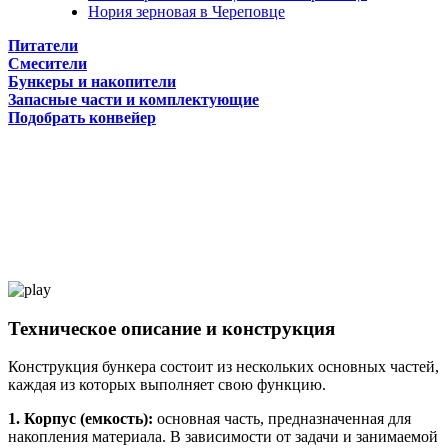
Нория зерновая в Череповце
Питатели
Смесители
Бункеры и накопители
Запасные части и комплектующие
Подобрать конвейер
Техническое описание и конструкция
Конструкция бункера состоит из нескольких основных частей,
каждая из которых выполняет свою функцию.
1. Корпус (емкость):
основная часть, предназначенная для
накопления материала. В зависимости от задачи и занимаемой