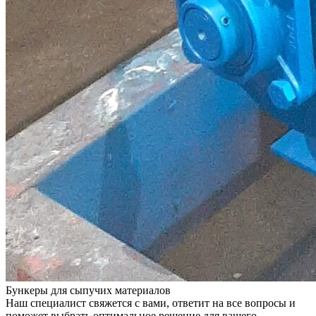
Бункеры для сыпучих материалов
Наш специалист свяжется с вами, ответит на все вопросы и
поможет выбрать оптимальное решение для вашего