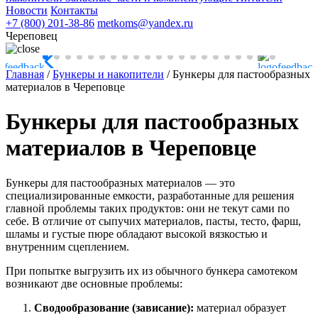
Новости
Контакты
+7 (800) 201-38-86
metkoms@yandex.ru
Череповец
Главная
/
Бункеры и накопители
/
Бункеры для пастообразных
материалов в Череповце
Бункеры для пастообразных
материалов в Череповце
Бункеры для пастообразных материалов — это
специализированные емкости, разработанные для решения
главной проблемы таких продуктов: они не текут сами по
себе. В отличие от сыпучих материалов, пасты, тесто, фарш,
шламы и густые пюре обладают высокой вязкостью и
внутренним сцеплением.
При попытке выгрузить их из обычного бункера самотеком
возникают две основные проблемы:
Сводообразование (зависание):
материал образует