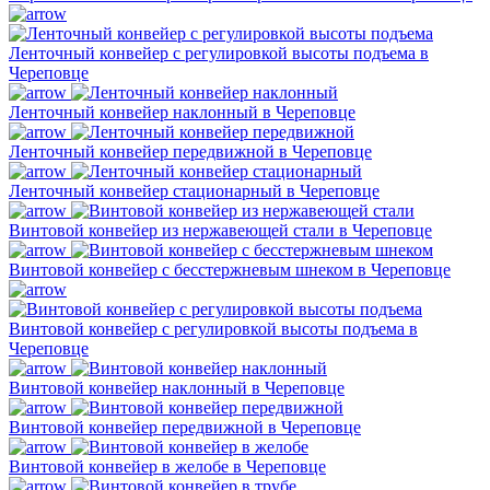
Ленточный конвейер с регулировкой высоты подъема в
Череповце
Ленточный конвейер наклонный в Череповце
Ленточный конвейер передвижной в Череповце
Ленточный конвейер стационарный в Череповце
Винтовой конвейер из нержавеющей стали в Череповце
Винтовой конвейер с бесстержневым шнеком в Череповце
Винтовой конвейер с регулировкой высоты подъема в
Череповце
Винтовой конвейер наклонный в Череповце
Винтовой конвейер передвижной в Череповце
Винтовой конвейер в желобе в Череповце