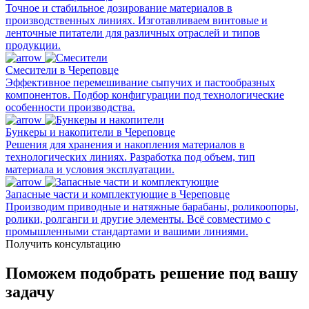
Точное и стабильное дозирование материалов в
производственных линиях. Изготавливаем винтовые и
ленточные питатели для различных отраслей и типов
продукции.
Смесители в Череповце
Эффективное перемешивание сыпучих и пастообразных
компонентов. Подбор конфигурации под технологические
особенности производства.
Бункеры и накопители в Череповце
Решения для хранения и накопления материалов в
технологических линиях. Разработка под объем, тип
материала и условия эксплуатации.
Запасные части и комплектующие в Череповце
Производим приводные и натяжные барабаны, роликоопоры,
ролики, ролганги и другие элементы. Всё совместимо с
промышленными стандартами и вашими линиями.
Получить консультацию
Поможем подобрать решение под вашу
задачу