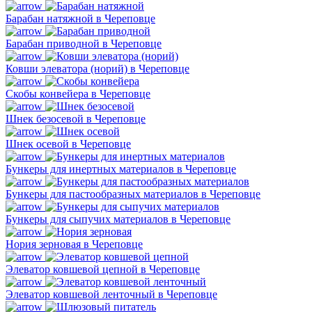
Барабан натяжной в Череповце
Барабан приводной в Череповце
Ковши элеватора (норий) в Череповце
Скобы конвейера в Череповце
Шнек безосевой в Череповце
Шнек осевой в Череповце
Бункеры для инертных материалов в Череповце
Бункеры для пастообразных материалов в Череповце
Бункеры для сыпучих материалов в Череповце
Нория зерновая в Череповце
Элеватор ковшевой цепной в Череповце
Элеватор ковшевой ленточный в Череповце