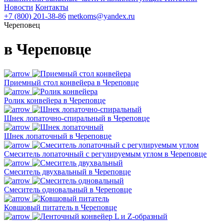
Новости
Контакты
+7 (800) 201-38-86
metkoms@yandex.ru
Череповец
в Череповце
Приемный стол конвейера в Череповце
Ролик конвейера в Череповце
Шнек лопаточно-спиральный в Череповце
Шнек лопаточный в Череповце
Смеситель лопаточный с регулируемым углом в Череповце
Смеситель двухвальный в Череповце
Смеситель одновальный в Череповце
Ковшовый питатель в Череповце