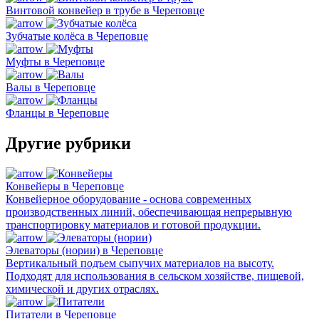
Винтовой конвейер в трубе в Череповце
Зубчатые колёса в Череповце
Муфты в Череповце
Валы в Череповце
Фланцы в Череповце
Другие рубрики
Конвейеры в Череповце
Конвейерное оборудование - основа современных
производственных линий, обеспечивающая непрерывную
транспортировку материалов и готовой продукции.
Элеваторы (нории) в Череповце
Вертикальный подъем сыпучих материалов на высоту.
Подходят для использования в сельском хозяйстве, пищевой,
химической и других отраслях.
Питатели в Череповце